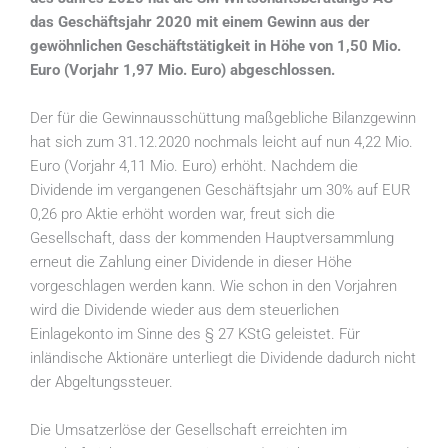
das Geschäftsjahr 2020 mit einem Gewinn aus der
gewöhnlichen Geschäftstätigkeit in Höhe von 1,50 Mio.
Euro (Vorjahr 1,97 Mio. Euro) abgeschlossen.
Der für die Gewinnausschüttung maßgebliche Bilanzgewinn
hat sich zum 31.12.2020 nochmals leicht auf nun 4,22 Mio.
Euro (Vorjahr 4,11 Mio. Euro) erhöht. Nachdem die
Dividende im vergangenen Geschäftsjahr um 30% auf EUR
0,26 pro Aktie erhöht worden war, freut sich die
Gesellschaft, dass der kommenden Hauptversammlung
erneut die Zahlung einer Dividende in dieser Höhe
vorgeschlagen werden kann. Wie schon in den Vorjahren
wird die Dividende wieder aus dem steuerlichen
Einlagekonto im Sinne des § 27 KStG geleistet. Für
inländische Aktionäre unterliegt die Dividende dadurch nicht
der Abgeltungssteuer.
Die Umsatzerlöse der Gesellschaft erreichten im