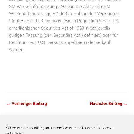
SM Wirtschaftsberatungs AG dar. Die Aktien der SM
Wirtschaftsberatungs AG dürfen nicht in den Vereinigten
Staaten oder ‚U.S. persons ‚(wie in Regulation S des U.S.
amerikanischen Securities Act of 1933 in der jeweils
gültigen Fassung (der ‚Securities Act‘) definiert) oder für
Rechnung von U.S. persons angeboten oder verkauft
werden.
←
Vorheriger Beitrag
Nächster Beitrag
→
Wir verwenden Cookies, um unsere Website und unseren Service zu
optimieren.