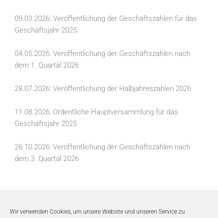
09.03.2026: Veröffentlichung der Geschäftszahlen für das
Geschäftsjahr 2025
04.05.2026: Veröffentlichung der Geschäftszahlen nach
dem 1. Quartal 2026
28.07.2026: Veröffentlichung der Halbjahreszahlen 2026
11.08.2026: Ordentliche Hauptversammlung für das
Geschäftsjahr 2025
26.10.2026: Veröffentlichung der Geschäftszahlen nach
dem 3. Quartal 2026
Wir verwenden Cookies, um unsere Website und unseren Service zu