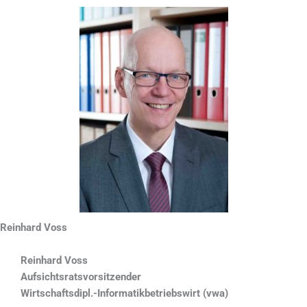
Reinhard Voss
Reinhard Voss
Aufsichtsratsvorsitzender
Wirtschaftsdipl.-Informatikbetriebswirt (vwa)