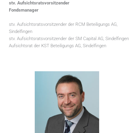
stv. Aufsichtsratsvorsitzender
Fondsmanager
stv. Aufsichtsratsvorsitzender der RCM Beteiligungs AG,
Sindelfingen
stv. Aufsichtsratsvorsitzender der SM Capital AG, Sindelfingen
Aufsichtsrat der KST Beteiligungs AG, Sindelfingen