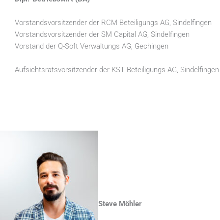
Vorstandsvorsitzender der RCM Beteiligungs AG, Sindelfingen
Vorstandsvorsitzender der SM Capital AG, Sindelfingen
Vorstand der Q-Soft Verwaltungs AG, Gechingen
Aufsichtsratsvorsitzender der KST Beteiligungs AG, Sindelfingen
Steve Möhler