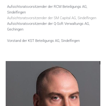
Aufsichtsratsvorsitzender der RCM Beteiligungs AG,
Sindelfingen
Aufsichtsratsvorsitzender der SM Capital AG, Sindelfingen
Aufsichtsratsvorsitzender der Q-Soft Verwaltungs AG,
Gechingen
Vorstand der KST Beteiligungs AG, Sindelfingen