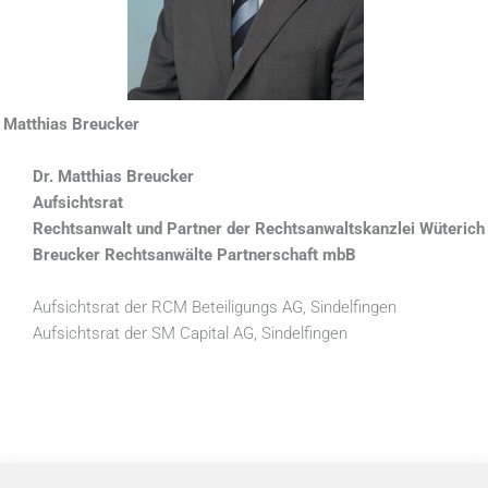
Matthias Breucker
Dr. Matthias Breucker
Aufsichtsrat
Rechtsanwalt und Partner der Rechtsanwaltskanzlei Wüterich
Breucker Rechtsanwälte Partnerschaft mbB
Aufsichtsrat der RCM Beteiligungs AG, Sindelfingen
Aufsichtsrat der SM Capital AG, Sindelfingen