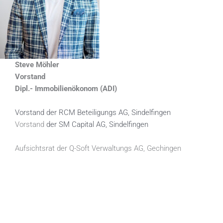
Steve Möhler
Vorstand
Dipl.- Immobilienökonom (ADI)
Vorstand der RCM Beteiligungs AG, Sindelfingen
Vorstand
der SM Capital AG, Sindelfingen
Aufsichtsrat der Q-Soft Verwaltungs AG, Gechingen