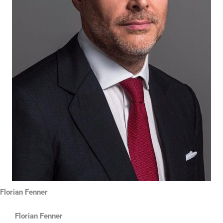
Florian Fenner
Florian Fenner