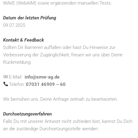
WAVE (WebAIM) sowie ergänzenden manuellen Tests.
Datum der letzten Prüfung
09.07.2025
Kontakt & Feedback
Sollten Dir Barrieren auffallen oder hast Du Hinweise zur
Verbesserung der Zugänglichkeit, freuen wir uns über Deine
Rückmeldung:
E-Mail:
info@smw-ag.de
Telefon:
07031 46909 – 60
Wir bemühen uns, Deine Anfrage zeitnah zu beantworten.
Durchsetzungsverfahren
Falls Du mit unserer Antwort nicht zufrieden bist, kannst Du Dich
an die zuständige Durchsetzungsstelle wenden: