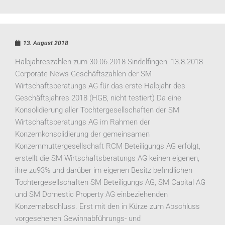
13. August 2018
Halbjahreszahlen zum 30.06.2018 Sindelfingen, 13.8.2018
Corporate News Geschäftszahlen der SM
Wirtschaftsberatungs AG für das erste Halbjahr des
Geschäftsjahres 2018 (HGB, nicht testiert) Da eine
Konsolidierung aller Tochtergesellschaften der SM
Wirtschaftsberatungs AG im Rahmen der
Konzernkonsolidierung der gemeinsamen
Konzernmuttergesellschaft RCM Beteiligungs AG erfolgt,
erstellt die SM Wirtschaftsberatungs AG keinen eigenen,
ihre zu93% und darüber im eigenen Besitz befindlichen
Tochtergesellschaften SM Beteiligungs AG, SM Capital AG
und SM Domestic Property AG einbeziehenden
Konzernabschluss. Erst mit den in Kürze zum Abschluss
vorgesehenen Gewinnabführungs- und