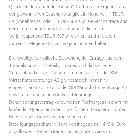
Quartalen des laufenden Geschäftsjahres ein Ergebnis aus
der gewöhnlichen Geschäftstätigkeit in Höhe von – TEUR
49 (Vorjahresperiode + TEUR 485) aus. Gewinnbeiträge aus
dem Immobilientransaktionsgeschäft, die in der
Vorjahresperiode TEUR 687 erreichten, sind in diesen
Zahlen im Gegensatz zum Vorjahr nicht enthalten.
Die jeweilige periodische Zuordnung der Erträge aus dem
Transaktions- und Beteiligungsgeschäft lassen eine
Vergleichbarkeit von Zwischenergebnissen bei der SM
Wirtschaftsberatungs AG grundsätzlich immer nur
eingeschränkt zu. So sind der SM Wirtschaftsberatungs AG
sowie einer über einen Gewinnabführungs- und
Beherrschungsvertrag verbundenen Tochtergesellschaft im
laufenden Quartal aus der nun erfolgten Realisierung stiller
Kursreserven Gewinnbeiträge aus dem
Beteiligungsgeschäft in Höhe von insgesamt 1,4 Mio. Euro
zugeflossen. Diese Erträge sind jetzt bilanzwirksam