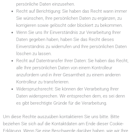
persönliche Daten einzusehen.
Recht auf Berichtigung: Sie haben das Recht wann immer
Sie wünschen, Ihre persönlichen Daten zu ergänzen, zu
korrigieren sowie gelöscht oder blockiert zu bekommen.
Wenn Sie uns Ihr Einverständnis zur Verarbeitung Ihrer
Daten gegeben haben, haben Sie das Recht dieses
Einverständnis zu widerrufen und Ihre persönlichen Daten
löschen zu lassen.
Recht auf Datentransfer Ihrer Daten: Sie haben das Recht,
alle Ihre persönlichen Daten von einem Kontrolleur
anzufordern und in ihrer Gesamtheit zu einem anderen
Kontrolleur zu transferieren.
Widerspruchsrecht: Sie können der Verarbeitung Ihrer
Daten widersprechen. Wir entsprechen dem, es sei denn
es gibt berechtigte Gründe für die Verarbeitung.
Um diese Rechte auszuüben kontaktieren Sie uns bitte. Bitte
beziehen Sie sich auf die Kontaktdaten am Ende dieser Cookie-
Erklärung. Wenn Sie eine Beschwerde darüber haben, wie wir Ihre