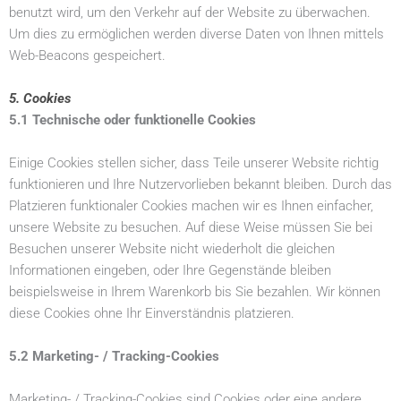
benutzt wird, um den Verkehr auf der Website zu überwachen.
Um dies zu ermöglichen werden diverse Daten von Ihnen mittels
Web-Beacons gespeichert.
5. Cookies
5.1 Technische oder funktionelle Cookies
Einige Cookies stellen sicher, dass Teile unserer Website richtig
funktionieren und Ihre Nutzervorlieben bekannt bleiben. Durch das
Platzieren funktionaler Cookies machen wir es Ihnen einfacher,
unsere Website zu besuchen. Auf diese Weise müssen Sie bei
Besuchen unserer Website nicht wiederholt die gleichen
Informationen eingeben, oder Ihre Gegenstände bleiben
beispielsweise in Ihrem Warenkorb bis Sie bezahlen. Wir können
diese Cookies ohne Ihr Einverständnis platzieren.
5.2 Marketing- / Tracking-Cookies
Marketing- / Tracking-Cookies sind Cookies oder eine andere