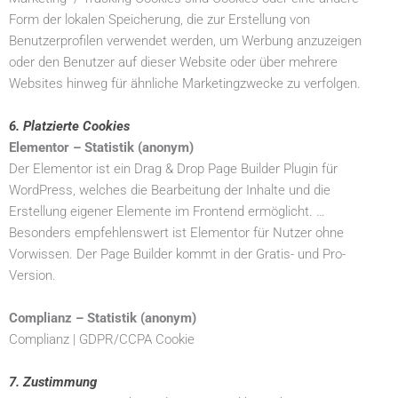
Form der lokalen Speicherung, die zur Erstellung von
Benutzerprofilen verwendet werden, um Werbung anzuzeigen
oder den Benutzer auf dieser Website oder über mehrere
Websites hinweg für ähnliche Marketingzwecke zu verfolgen.
6. Platzierte Cookies
Elementor – Statistik (anonym)
Der Elementor ist ein Drag & Drop Page Builder Plugin für
WordPress, welches die Bearbeitung der Inhalte und die
Erstellung eigener Elemente im Frontend ermöglicht. …
Besonders empfehlenswert ist Elementor für Nutzer ohne
Vorwissen. Der Page Builder kommt in der Gratis- und Pro-
Version.
Complianz – Statistik (anonym)
Complianz | GDPR/CCPA Cookie
7. Zustimmung