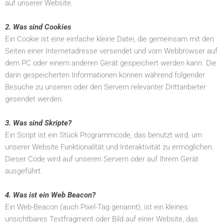
auf unserer Website.
2. Was sind Cookies
Ein Cookie ist eine einfache kleine Datei, die gemeinsam mit den
Seiten einer Internetadresse versendet und vom Webbrowser auf
dem PC oder einem anderen Gerät gespeichert werden kann. Die
darin gespeicherten Informationen können während folgender
Besuche zu unseren oder den Servern relevanter Drittanbieter
gesendet werden.
3. Was sind Skripte?
Ein Script ist ein Stück Programmcode, das benutzt wird, um
unserer Website Funktionalität und Interaktivität zu ermöglichen.
Dieser Code wird auf unseren Servern oder auf Ihrem Gerät
ausgeführt.
4. Was ist ein Web Beacon?
Ein Web-Beacon (auch Pixel-Tag genannt), ist ein kleines
unsichtbares Textfragment oder Bild auf einer Website, das