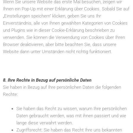
Wenn Sie unsere Website das erste Mal besuchen, zeigen wir
Ihnen ein Pop-Up mit einer Erklärung über Cookies. Sobald Sie auf
„Einstellungen speichern“ klicken, geben Sie uns Ihr
Einverständnis, alle von Ihnen gewählten Kategorien von Cookies
und Plugins wie in dieser Cookie-Erklärung beschrieben zu
verwenden. Sie können die Verwendung von Cookies über Ihren
Browser deaktivieren, aber bitte beachten Sie, dass unsere
Website dann unter Umständen nicht richtig funktioniert.
8. Ihre
Rechte in Bezug auf persönliche Daten
Sie haben in Bezug auf Ihre persönlichen Daten die folgenden
Rechte:
Sie haben das Recht zu wissen, warum Ihre persönlichen
Daten gebraucht werden, was mit ihnen passiert und wie
lange diese verwahrt werden.
Zugriffsrecht: Sie haben das Recht Ihre uns bekannten