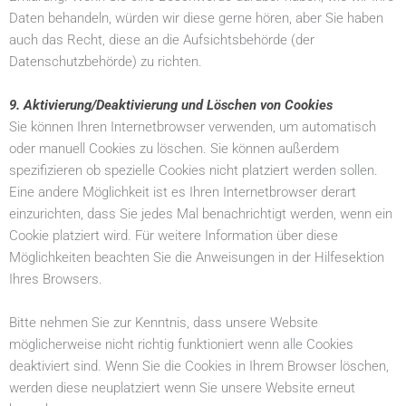
Daten behandeln, würden wir diese gerne hören, aber Sie haben
auch das Recht, diese an die Aufsichtsbehörde (der
Datenschutzbehörde) zu richten.
9. Aktivierung/Deaktivierung und Löschen von Cookies
Sie können Ihren Internetbrowser verwenden, um automatisch
oder manuell Cookies zu löschen. Sie können außerdem
spezifizieren ob spezielle Cookies nicht platziert werden sollen.
Eine andere Möglichkeit ist es Ihren Internetbrowser derart
einzurichten, dass Sie jedes Mal benachrichtigt werden, wenn ein
Cookie platziert wird. Für weitere Information über diese
Möglichkeiten beachten Sie die Anweisungen in der Hilfesektion
Ihres Browsers.
Bitte nehmen Sie zur Kenntnis, dass unsere Website
möglicherweise nicht richtig funktioniert wenn alle Cookies
deaktiviert sind. Wenn Sie die Cookies in Ihrem Browser löschen,
werden diese neuplatziert wenn Sie unsere Website erneut