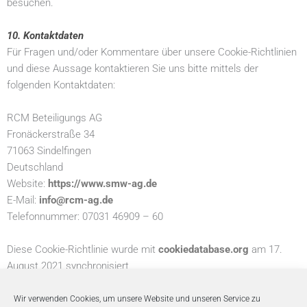
besuchen.
10. Kontaktdaten
Für Fragen und/oder Kommentare über unsere Cookie-Richtlinien
und diese Aussage kontaktieren Sie uns bitte mittels der
folgenden Kontaktdaten:
RCM Beteiligungs AG
Fronäckerstraße 34
71063 Sindelfingen
Deutschland
Website:
https://www.smw-ag.de
E-Mail:
info@rcm-ag.de
Telefonnummer: 07031 46909 – 60
Diese Cookie-Richtlinie wurde mit
cookiedatabase.org
am 17.
August 2021 synchronisiert
Wir verwenden Cookies, um unsere Website und unseren Service zu