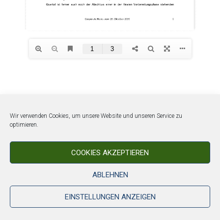
Wir verwenden Cookies, um unsere Website und unseren Service zu
optimieren.
COOKIES AKZEPTIEREN
ABLEHNEN
EINSTELLUNGEN ANZEIGEN